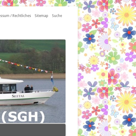
ssum / Rechtliches
Sitemap
Suche